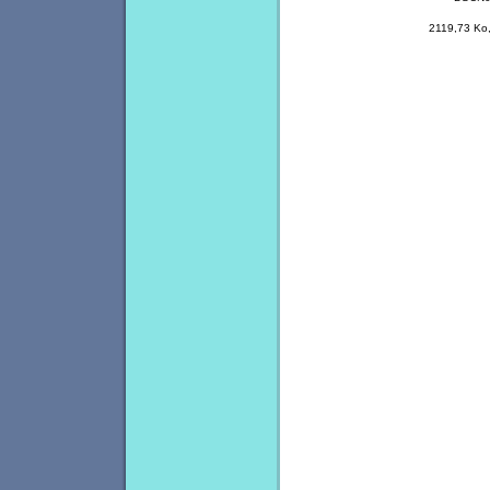
2119,73 Ko